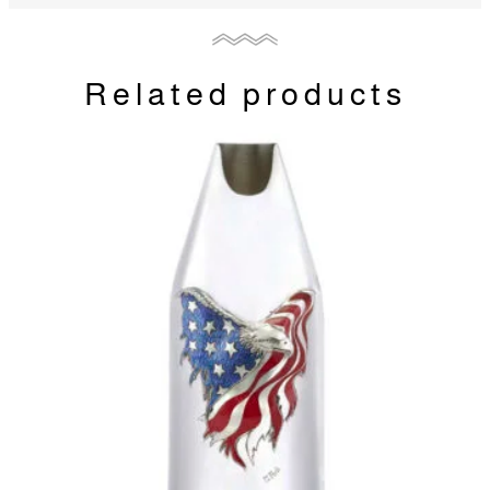
Related products