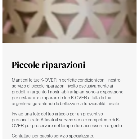
Piccole riparazioni
Mantieni le tue K-OVER in perfette condizioni con il nostro
servizio di piccole riparazioni rivolto esclusivamente ai
prodotti in argento. I nostri abili artigiani sono a disposizione
per restaurare e riparare le tue K-OVER e tutta la tua
argenteria garantendo la bellezza e la funzionalità iniziale.
Inviaci una foto del tuo articolo per un preventivo
personalizzato. Affidati al servizio serio e competente di K-
OVER per preservare nel tempo i tuoi accessori in argento.
Contattaci per questo servizio specializzato.