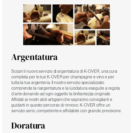
Argentatura
Scopri il nuovo servizio di argentatura di K-OVER, una cura
completa per le tue K-OVER per champagne e vino e per
tutta la tua argenteria. Il nostro servizio specializzato
comprende la riargentatura e la lucidatura eseguite a regola
d’arte donando ad ogni oggetto la brillantezza originale.
Affidati ai nostri abili artigiani che sapranno consigliarti e
guidarti in questo percorso di rinnovo. K-OVER offre un
servizio serio, competente e affidabile con grande precisione.
Doratura