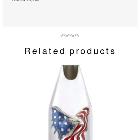
Related products