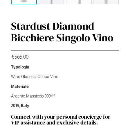
Stardust Diamond
Bicchiere Singolo Vino
€
565.00
Typologia
Wine Glasses, Coppa Vino
Materiale
Argento Massiccio 999/°°
2019, Italy
Connect with your personal concierge for
VIP assistance and exclusive details.