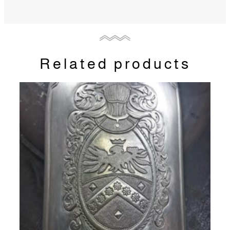
Related products